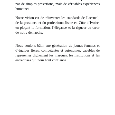
pas de simples prestations, mais de véritables expériences
humaines.
Notre vision est de réinventer les standards de l’accueil,
de la prestance et du professionnalisme en Côte d’Ivoire,
en plaçant la formation, l’élégance et la rigueur au cœur
de notre démarche.
Nous voulons bâtir une génération de jeunes femmes et
d’équipes fières, compétentes et autonomes, capables de
représenter dignement les marques, les institutions et les
entreprises qui nous font confiance.