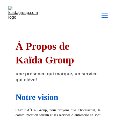
À Propos de 
Kaïda Group
une présence qui marque, un service 
qui élève!
Notre vision
Chez KAÏDA Group, nous croyons que l’hôtessariat, la
communication terrain et les services d’entreprise ne sont