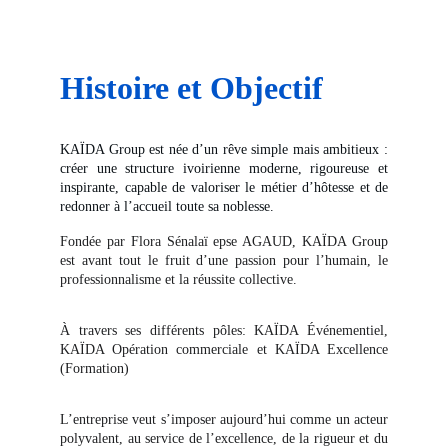
Histoire et Objectif
KAÏDA Group est née d’un rêve simple mais ambitieux :
créer une structure ivoirienne moderne, rigoureuse et
inspirante, capable de valoriser le métier d’hôtesse et de
redonner à l’accueil toute sa noblesse.
Fondée par Flora Sénalaï epse AGAUD, KAÏDA Group
est avant tout le fruit d’une passion pour l’humain, le
professionnalisme et la réussite collective.
À travers ses différents pôles: KAÏDA Événementiel,
KAÏDA Opération commerciale et KAÏDA Excellence
(Formation)
L’entreprise veut s’imposer aujourd’hui comme un acteur
polyvalent, au service de l’excellence, de la rigueur et du