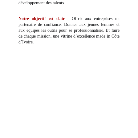
développement des talents.
:
Notre objectif est clair
Offrir aux entreprises un
partenaire de confiance. Donner aux jeunes femmes et
aux équipes les outils pour se professionnaliser. Et faire
de chaque mission, une vitrine d’excellence made in Côte
d’Ivoire.