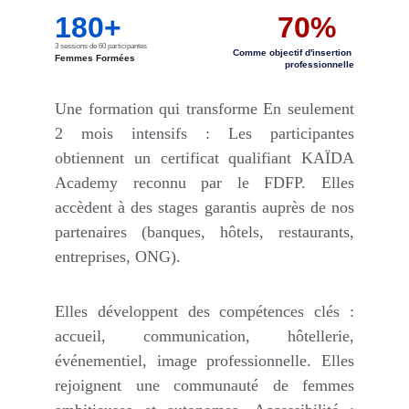
180+
70%
3 sessions de 60 participantes
Comme objectif d'insertion 
Femmes Formées
professionnelle
Une formation qui transforme En seulement
2 mois intensifs : Les participantes
obtiennent un certificat qualifiant KAÏDA
Academy reconnu par le FDFP. Elles
accèdent à des stages garantis auprès de nos
partenaires (banques, hôtels, restaurants,
entreprises, ONG).
Elles développent des compétences clés :
accueil, communication, hôtellerie,
événementiel, image professionnelle. Elles
rejoignent une communauté de femmes