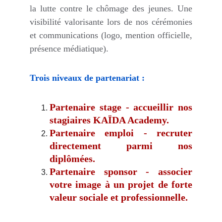
la lutte contre le chômage des jeunes. Une
visibilité valorisante lors de nos cérémonies
et communications (logo, mention officielle,
présence médiatique).
Trois niveaux de partenariat :
Partenaire stage - accueillir nos
stagiaires KAÏDA Academy.
Partenaire emploi - recruter
directement parmi nos
diplômées.
Partenaire sponsor - associer
votre image à un projet de forte
valeur sociale et professionnelle.