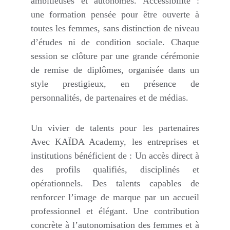
ambitieuses et autonomes. Accessibilité :
une formation pensée pour être ouverte à
toutes les femmes, sans distinction de niveau
d’études ni de condition sociale. Chaque
session se clôture par une grande cérémonie
de remise de diplômes, organisée dans un
style prestigieux, en présence de
personnalités, de partenaires et de médias.
Un vivier de talents pour les partenaires
Avec KAÏDA Academy, les entreprises et
institutions bénéficient de : Un accès direct à
des profils qualifiés, disciplinés et
opérationnels. Des talents capables de
renforcer l’image de marque par un accueil
professionnel et élégant. Une contribution
concrète à l’autonomisation des femmes et à