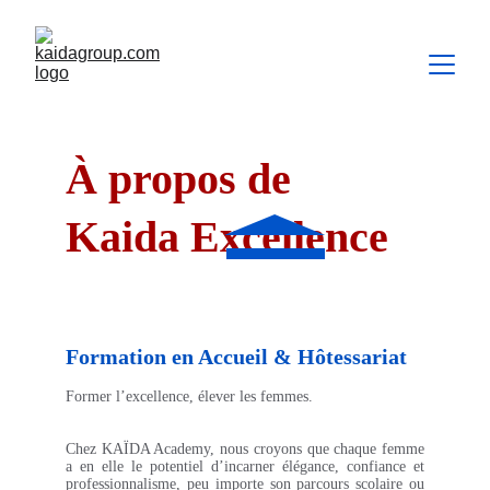
À propos de 
Kaida Excellence
Formation en Accueil & Hôtessariat
Former l’excellence, élever les femmes.
Chez KAÏDA Academy, nous croyons que chaque femme
a en elle le potentiel d’incarner élégance, confiance et
professionnalisme, peu importe son parcours scolaire ou