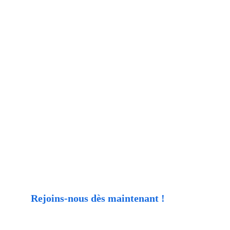
Rejoins-nous dès maintenant !